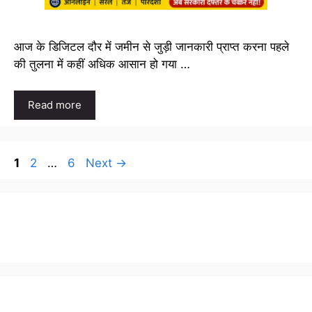
आज के डिजिटल दौर में जमीन से जुड़ी जानकारी प्राप्त करना पहले
की तुलना में कहीं अधिक आसान हो गया …
Read more
Page
Page
Page
1
2
…
6
Next
→