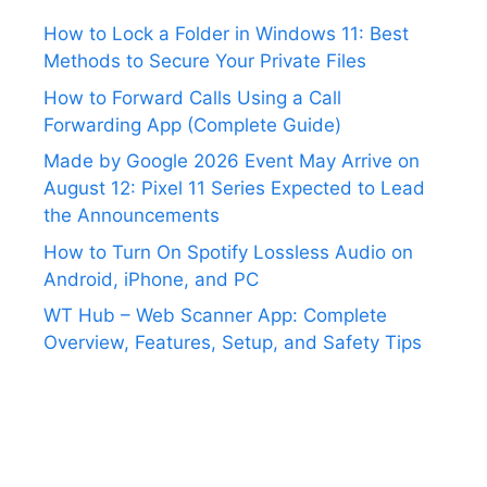
How to Lock a Folder in Windows 11: Best
Methods to Secure Your Private Files
How to Forward Calls Using a Call
Forwarding App (Complete Guide)
Made by Google 2026 Event May Arrive on
August 12: Pixel 11 Series Expected to Lead
the Announcements
How to Turn On Spotify Lossless Audio on
Android, iPhone, and PC
WT Hub – Web Scanner App: Complete
Overview, Features, Setup, and Safety Tips