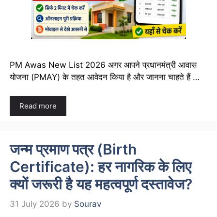
PM Awas New List 2026 अगर आपने प्रधानमंत्री आवास
योजना (PMAY) के तहत आवेदन किया है और जानना चाहते हैं …
Read more
जन्म प्रमाण पत्र (Birth
Certificate): हर नागरिक के लिए
क्यों जरूरी है यह महत्वपूर्ण दस्तावेज?
31 July 2026
by
Sourav