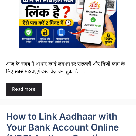
आज के समय में आधार कार्ड लगभग हर सरकारी और निजी काम के
लिए सबसे महत्वपूर्ण दस्तावेज़ बन चुका है। …
Read more
How to Link Aadhaar with
Your Bank Account Online