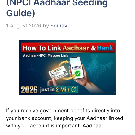
(NPCI Aadhaar Seeding
Guide)
1 August 2026
by
Sourav
If you receive government benefits directly into
your bank account, keeping your Aadhaar linked
with your account is important. Aadhaar …