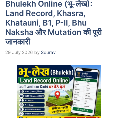
Bhulekh Online (भू-लेख):
Land Record, Khasra,
Khatauni, B1, P-II, Bhu
Naksha और Mutation की पूरी
जानकारी
29 July 2026
by
Sourav