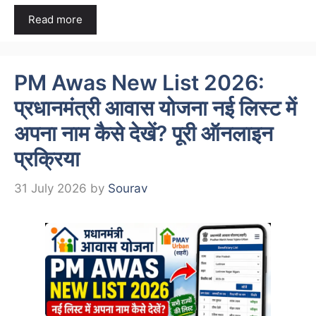
Read more
PM Awas New List 2026:
प्रधानमंत्री आवास योजना नई लिस्ट में
अपना नाम कैसे देखें? पूरी ऑनलाइन
प्रक्रिया
31 July 2026
by
Sourav