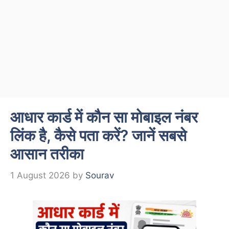
आधार कार्ड में कौन सा मोबाइल नंबर
लिंक है, कैसे पता करें? जानें सबसे
आसान तरीका
1 August 2026
by
Sourav