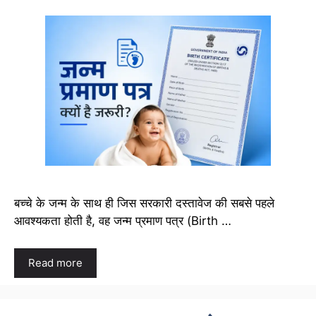
बच्चे के जन्म के साथ ही जिस सरकारी दस्तावेज की सबसे पहले
आवश्यकता होती है, वह जन्म प्रमाण पत्र (Birth …
Read more