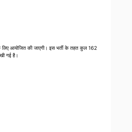
दों के लिए आयोजित की जाएगी। इस भर्ती के तहत कुल 162
रखी गई है।