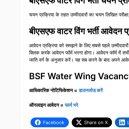
बीएसएफ वाटर विंग भर्ती चयन प्रक
चयन प्रक्रिया के तहत उम्मीदवारों का चयन लिखित परीक्ष
बीएसएफ वाटर विंग भर्ती आवेदन प्
आवेदन प्रक्रिया को समझने के लिए सबसे पहले उम्मीदव
क्लिक करके आवेदन फॉर्म भरना होगा। आवेदन फॉर्म में स
जाति वर्ग के अनुसार करें। यह सब करने के बाद अपने आव
BSF Water Wing Vacanc
आधिकारिक नोटिफिकेशन =
डाउनलोड करें
ऑनलाइन आवेदन =
फार्म भरे
Facebook
Share on X