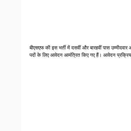
बीएसएफ की इस भर्ती में दसवीं और बारहवीं पास उम्मीदवार
पदों के लिए आवेदन आमंत्रित किए गए हैं। आवेदन प्रक्र