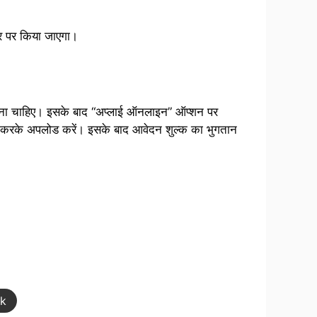
ार पर किया जाएगा।
ढ़ना चाहिए। इसके बाद “अप्लाई ऑनलाइन” ऑप्शन पर
ैन करके अपलोड करें। इसके बाद आवेदन शुल्क का भुगतान
nk