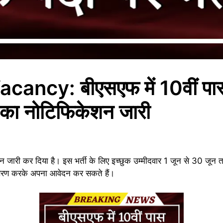
ncy: बीएसएफ में 10वीं पास 
ती का नोटिफिकेशन जारी
न जारी कर दिया है। इस भर्ती के लिए इच्छुक उम्मीदवार 1 जून से 30 जून
अनुसरण करके अपना आवेदन कर सकते हैं।