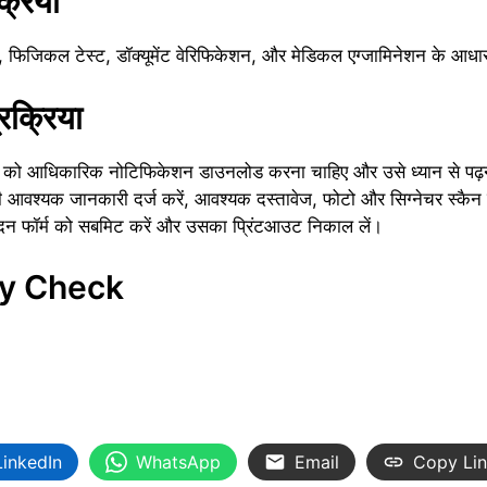
्रिया
ा, फिजिकल टेस्ट, डॉक्यूमेंट वेरिफिकेशन, और मेडिकल एग्जामिनेशन के आध
रक्रिया
ारों को आधिकारिक नोटिफिकेशन डाउनलोड करना चाहिए और उसे ध्यान से प
भी आवश्यक जानकारी दर्ज करें, आवश्यक दस्तावेज, फोटो और सिग्नेचर स्क
ेदन फॉर्म को सबमिट करें और उसका प्रिंटआउट निकाल लें।
y Check
LinkedIn
WhatsApp
Email
Copy Li