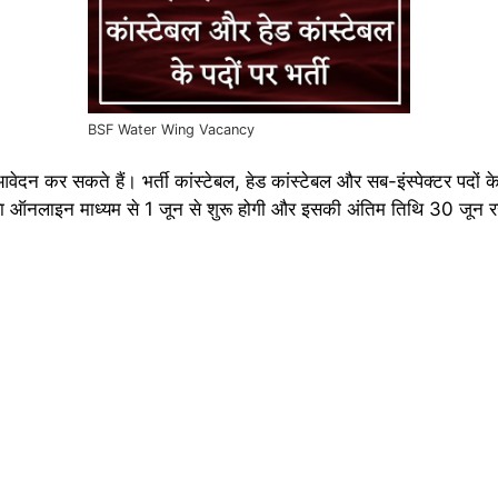
BSF Water Wing Vacancy
 आवेदन कर सकते हैं। भर्ती कांस्टेबल, हेड कांस्टेबल और सब-इंस्पेक्टर प
िया ऑनलाइन माध्यम से 1 जून से शुरू होगी और इसकी अंतिम तिथि 30 जून 