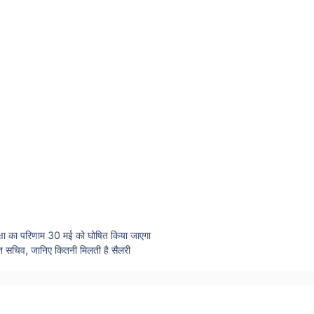
षा का परिणाम 30 मई को घोषित किया जाएगा
त सचिव, जानिए कितनी मिलती है सैलरी