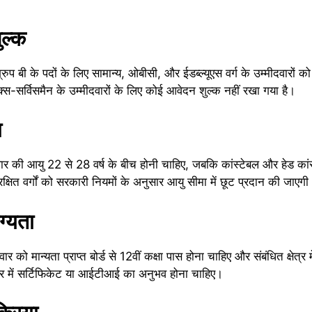
ुल्क
ग्रुप बी के पदों के लिए सामान्य, ओबीसी, और ईडब्ल्यूएस वर्ग के उम्मीदवा
सर्विसमैन के उम्मीदवारों के लिए कोई आवेदन शुल्क नहीं रखा गया है।
ा
वार की आयु 22 से 28 वर्ष के बीच होनी चाहिए, जबकि कांस्टेबल और हेड कां
 वर्गों को सरकारी नियमों के अनुसार आयु सीमा में छूट प्रदान की जाएगी
ग्यता
ार को मान्यता प्राप्त बोर्ड से 12वीं कक्षा पास होना चाहिए और संबंधित क्षेत्
षेत्र में सर्टिफिकेट या आईटीआई का अनुभव होना चाहिए।