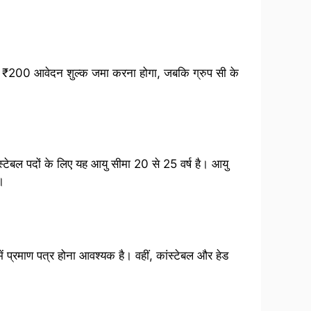
रों को ₹200 आवेदन शुल्क जमा करना होगा, जबकि ग्रुप सी के
स्टेबल पदों के लिए यह आयु सीमा 20 से 25 वर्ष है। आयु
।
र में प्रमाण पत्र होना आवश्यक है। वहीं, कांस्टेबल और हेड