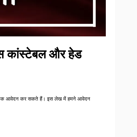
कांस्टेबल और हेड
 तक आवेदन कर सकते हैं। इस लेख में हमने आवेदन