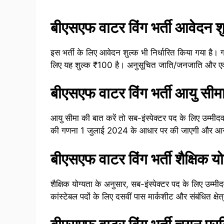
बीएसएफ वाटर विंग भर्ती आवेदन श
इस भर्ती के लिए आवेदन शुल्क भी निर्धारित किया गया है। 
लिए यह शुल्क ₹100 है। अनुसूचित जाति/जनजाति और एक्स-
बीएसएफ वाटर विंग भर्ती आयु सीम
आयु सीमा की बात करें तो सब-इंस्पेक्टर पद के लिए उम्मीद
की गणना 1 जुलाई 2024 के आधार पर की जाएगी और आरक्षित
बीएसएफ वाटर विंग भर्ती शैक्षिक यो
शैक्षिक योग्यता के अनुसार, सब-इंस्पेक्टर पद के लिए उम्मीदव
कांस्टेबल पदों के लिए दसवीं पास मार्कशीट और संबंधित क्