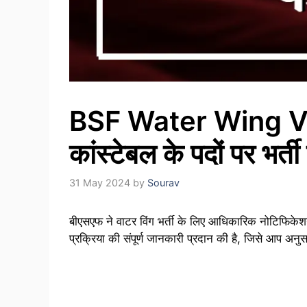
BSF Water Wing Vaca
कांस्टेबल के पदों पर भर्
31 May 2024
by
Sourav
बीएसएफ ने वाटर विंग भर्ती के लिए आधिकारिक नोटिफिकेश
प्रक्रिया की संपूर्ण जानकारी प्रदान की है, जिसे आप 