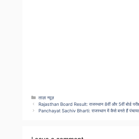
Categories
ताज़ा न्यूज़
Rajasthan Board Result: राजस्थान 8वीं और 5वीं बोर्ड परीक्
Panchayat Sachiv Bharti: राजस्थान में कैसे बनते हैं पंचाय