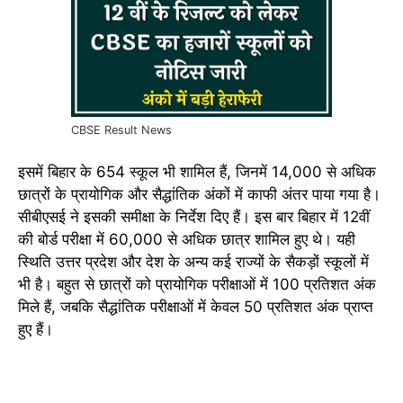
CBSE Result News
इसमें बिहार के 654 स्कूल भी शामिल हैं, जिनमें 14,000 से अधिक
छात्रों के प्रायोगिक और सैद्धांतिक अंकों में काफी अंतर पाया गया है।
सीबीएसई ने इसकी समीक्षा के निर्देश दिए हैं। इस बार बिहार में 12वीं
की बोर्ड परीक्षा में 60,000 से अधिक छात्र शामिल हुए थे। यही
स्थिति उत्तर प्रदेश और देश के अन्य कई राज्यों के सैकड़ों स्कूलों में
भी है। बहुत से छात्रों को प्रायोगिक परीक्षाओं में 100 प्रतिशत अंक
मिले हैं, जबकि सैद्धांतिक परीक्षाओं में केवल 50 प्रतिशत अंक प्राप्त
हुए हैं।