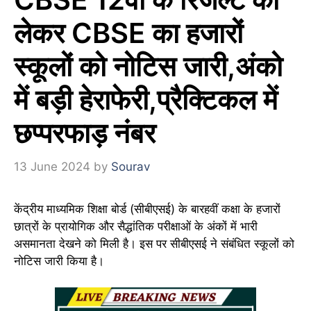
लेकर CBSE का हजारों
स्कूलों को नोटिस जारी,अंको
में बड़ी हेराफेरी,प्रैक्टिकल में
छप्परफाड़ नंबर
13 June 2024
by
Sourav
केंद्रीय माध्यमिक शिक्षा बोर्ड (सीबीएसई) के बारहवीं कक्षा के हजारों
छात्रों के प्रायोगिक और सैद्धांतिक परीक्षाओं के अंकों में भारी
असमानता देखने को मिली है। इस पर सीबीएसई ने संबंधित स्कूलों को
नोटिस जारी किया है।