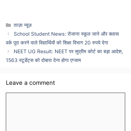
Categories
ताज़ा न्यूज़
School Student News: रोजाना स्कूल जाने और क्लास
वर्क पूरा करने वाले विद्यार्थियों को शिक्षा विभाग 20 रुपये देगा
NEET UG Result: NEET पर सुप्रीम कोर्ट का बड़ा आदेश,
1563 स्टूडेंट्स को दोबारा देना होगा एग्जाम
Leave a comment
Comment