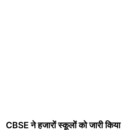
CBSE ने हजारों स्कूलों को जारी किया