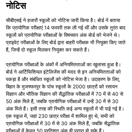
नोटिस
सीबीएसई ने हजारों स्कूलों को नोटिस जारी किया है। बोर्ड ने बताया
कि प्रायोगिक परीक्षाएं 14 फरवरी तक ली गई थीं और उसके तुरंत बाद
स्कूलों को प्रायोगिक परीक्षाओं के विषयवार अंक बोर्ड को भेजने थे।
प्राइवेट परीक्षाओं के लिए बोर्ड द्वारा बाहरी परीक्षक भी नियुक्त किए जाते
हैं, जिन्हें दो स्कूल मिलकर नियुक्त कर सकते हैं।
प्रायोगिक परीक्षाओं के अंकों में अनियमितताओं का खुलासा हुआ है।
बोर्ड ने आर्टिफिशियल इंटेलिजेंस की मदद से इन अनियमितताओं को
पकड़ा है और संबंधित स्कूलों को नोटिस भेजा है। उदाहरण के लिए,
बिहार के मुजफ्फरपुर के पांच स्कूलों के 2000 छात्रों को रसायन
विज्ञान और भौतिक विज्ञान की सैद्धांतिक परीक्षाओं में 70 में से 40 से
50 अंक मिले हैं, जबकि प्रायोगिक परीक्षाओं में उन्हें 30 में से 30
अंक मिले हैं। इसी तरह की स्थिति कई अन्य स्कूलों में भी पाई गई है।
एक स्कूल में, जहां 230 छात्र परीक्षा में शामिल हुए थे, सभी को
प्रायोगिक परीक्षाओं में 30 में से 30 अंक मिले हैं, जबकि सैद्धांतिक
परीक्षाओं में केवल 50 प्रतिशत अंक ही प्राप्त हो सके हैं।