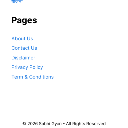
योजना
Pages
About Us
Contact Us
Disclaimer
Privacy Policy
Term & Conditions
© 2026 Sabhi Gyan - All Rights Reserved