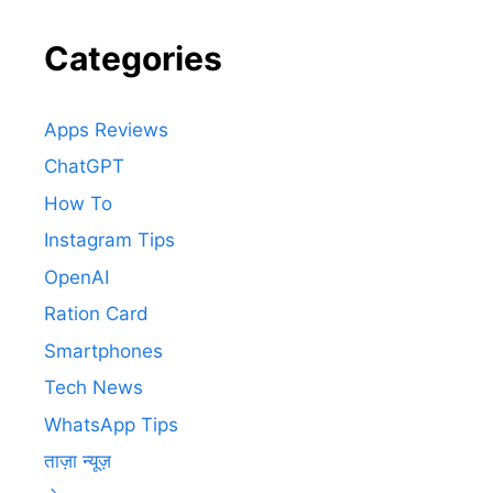
Categories
Apps Reviews
ChatGPT
How To
Instagram Tips
OpenAI
Ration Card
Smartphones
Tech News
WhatsApp Tips
ताज़ा न्यूज़