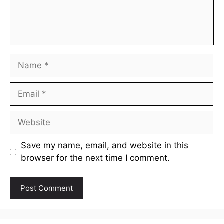
Name
Email
Website
Save my name, email, and website in this
browser for the next time I comment.