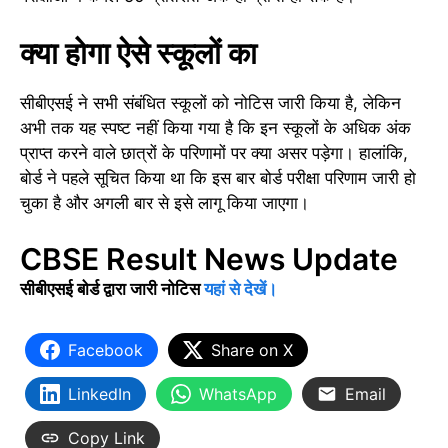
क्या होगा ऐसे स्कूलों का
सीबीएसई ने सभी संबंधित स्कूलों को नोटिस जारी किया है, लेकिन
अभी तक यह स्पष्ट नहीं किया गया है कि इन स्कूलों के अधिक अंक
प्राप्त करने वाले छात्रों के परिणामों पर क्या असर पड़ेगा। हालांकि,
बोर्ड ने पहले सूचित किया था कि इस बार बोर्ड परीक्षा परिणाम जारी हो
चुका है और अगली बार से इसे लागू किया जाएगा।
CBSE Result News Update
सीबीएसई बोर्ड द्वारा जारी नोटिस
यहां से देखें।
Facebook
Share on X
LinkedIn
WhatsApp
Email
Copy Link