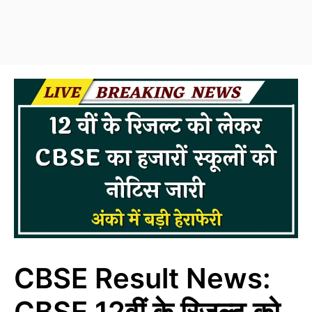
CBSE Result News:
CBSE 12वीं के रिजल्ट को