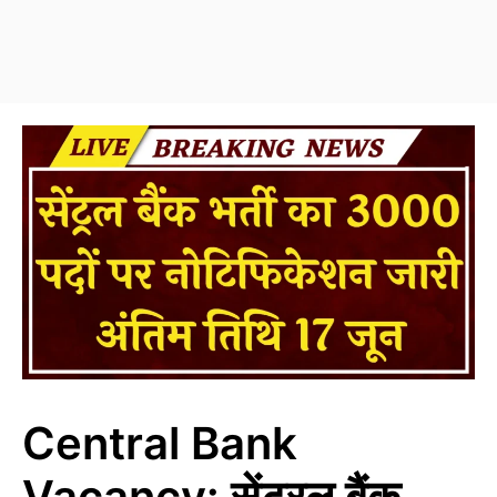
Central Bank
Vacancy: सेंट्रल बैंक