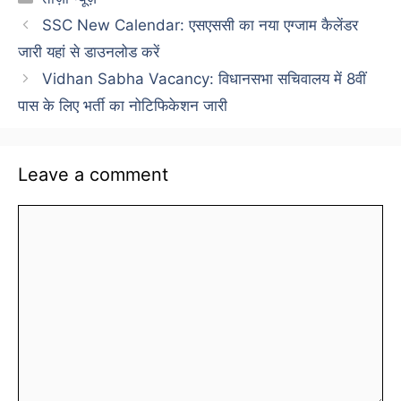
SSC New Calendar: एसएससी का नया एग्जाम कैलेंडर
जारी यहां से डाउनलोड करें
Vidhan Sabha Vacancy: विधानसभा सचिवालय में 8वीं
पास के लिए भर्ती का नोटिफिकेशन जारी
Leave a comment
Comment