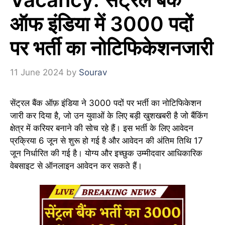
ऑफ इंडिया में 3000 पदों
पर भर्ती का नोटिफिकेशनजारी
11 June 2024
by
Sourav
सेंट्रल बैंक ऑफ़ इंडिया ने 3000 पदों पर भर्ती का नोटिफिकेशन
जारी कर दिया है, जो उन युवाओं के लिए बड़ी खुशखबरी है जो बैंकिंग
क्षेत्र में करियर बनाने की सोच रहे हैं। इस भर्ती के लिए आवेदन
प्रक्रिया 6 जून से शुरू हो गई है और आवेदन की अंतिम तिथि 17
जून निर्धारित की गई है। योग्य और इच्छुक उम्मीदवार आधिकारिक
वेबसाइट से ऑनलाइन आवेदन कर सकते हैं।