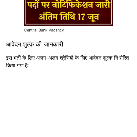
Central Bank Vacancy
आवेदन शुल्क की जानकारी
इस भर्ती के लिए अलग-अलग श्रेणियों के लिए आवेदन शुल्क निर्धारित
किया गया है: