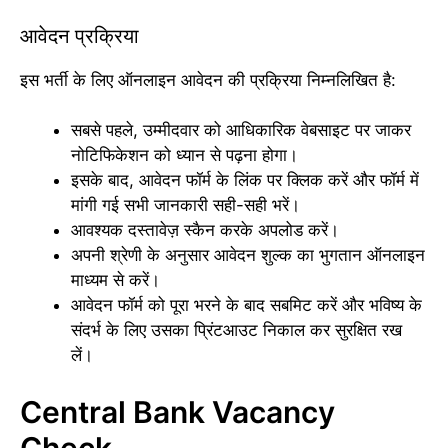
आवेदन प्रक्रिया
इस भर्ती के लिए ऑनलाइन आवेदन की प्रक्रिया निम्नलिखित है:
सबसे पहले, उम्मीदवार को आधिकारिक वेबसाइट पर जाकर
नोटिफिकेशन को ध्यान से पढ़ना होगा।
इसके बाद, आवेदन फॉर्म के लिंक पर क्लिक करें और फॉर्म में
मांगी गई सभी जानकारी सही-सही भरें।
आवश्यक दस्तावेज़ स्कैन करके अपलोड करें।
अपनी श्रेणी के अनुसार आवेदन शुल्क का भुगतान ऑनलाइन
माध्यम से करें।
आवेदन फॉर्म को पूरा भरने के बाद सबमिट करें और भविष्य के
संदर्भ के लिए उसका प्रिंटआउट निकाल कर सुरक्षित रख
लें।
Central Bank Vacancy
Check