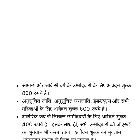
सामान्य और ओबीसी वर्ग के उम्मीदवारों के लिए आवेदन शुल्क
800 रुपये है।
अनुसूचित जाति, अनुसूचित जनजाति, ईडब्ल्यूएस और सभी
महिलाओं के लिए आवेदन शुल्क 600 रुपये है।
शारीरिक रूप से निशक्त उम्मीदवारों के लिए आवेदन शुल्क
400 रुपये है। इसके साथ ही, सभी उम्मीदवारों को जीएसटी
का भुगतान भी करना होगा। आवेदन शुल्क का भुगतान
ऑनलाइन माध्यम से किया जा सकता है।