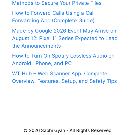
Methods to Secure Your Private Files
How to Forward Calls Using a Call
Forwarding App (Complete Guide)
Made by Google 2026 Event May Arrive on
August 12: Pixel 11 Series Expected to Lead
the Announcements
How to Turn On Spotify Lossless Audio on
Android, iPhone, and PC
WT Hub – Web Scanner App: Complete
Overview, Features, Setup, and Safety Tips
© 2026 Sabhi Gyan - All Rights Reserved