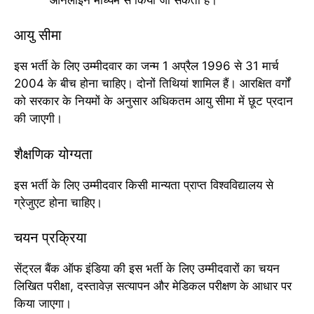
आयु सीमा
इस भर्ती के लिए उम्मीदवार का जन्म 1 अप्रैल 1996 से 31 मार्च
2004 के बीच होना चाहिए। दोनों तिथियां शामिल हैं। आरक्षित वर्गों
को सरकार के नियमों के अनुसार अधिकतम आयु सीमा में छूट प्रदान
की जाएगी।
शैक्षणिक योग्यता
इस भर्ती के लिए उम्मीदवार किसी मान्यता प्राप्त विश्वविद्यालय से
ग्रेजुएट होना चाहिए।
चयन प्रक्रिया
सेंट्रल बैंक ऑफ इंडिया की इस भर्ती के लिए उम्मीदवारों का चयन
लिखित परीक्षा, दस्तावेज़ सत्यापन और मेडिकल परीक्षण के आधार पर
किया जाएगा।