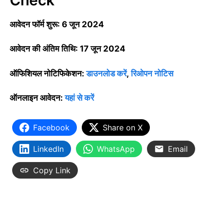
आवेदन फॉर्म शुरू: 6 जून 2024
आवेदन की अंतिम तिथि: 17 जून 2024
ऑफिशियल नोटिफिकेशन:
डाउनलोड करें
,
रिओपन नोटिस
ऑनलाइन आवेदन:
यहां से करें
Facebook
Share on X
LinkedIn
WhatsApp
Email
Copy Link