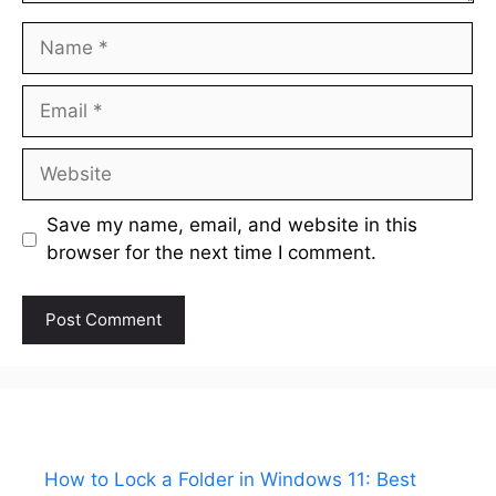
Name
Email
Website
Save my name, email, and website in this
browser for the next time I comment.
How to Lock a Folder in Windows 11: Best