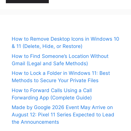
How to Remove Desktop Icons in Windows 10
& 11 (Delete, Hide, or Restore)
How to Find Someone’s Location Without
Gmail (Legal and Safe Methods)
How to Lock a Folder in Windows 11: Best
Methods to Secure Your Private Files
How to Forward Calls Using a Call
Forwarding App (Complete Guide)
Made by Google 2026 Event May Arrive on
August 12: Pixel 11 Series Expected to Lead
the Announcements