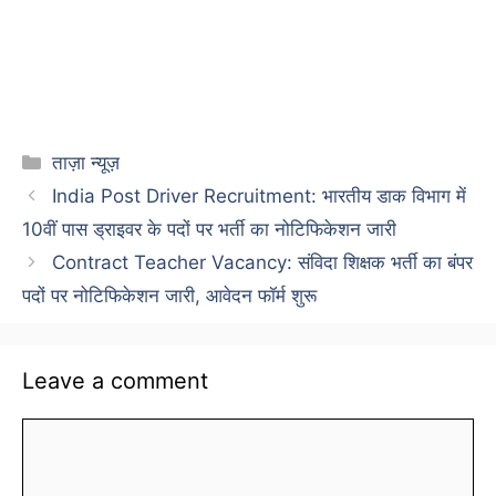
Categories
ताज़ा न्यूज़
India Post Driver Recruitment: भारतीय डाक विभाग में
10वीं पास ड्राइवर के पदों पर भर्ती का नोटिफिकेशन जारी
Contract Teacher Vacancy: संविदा शिक्षक भर्ती का बंपर
पदों पर नोटिफिकेशन जारी, आवेदन फॉर्म शुरू
Leave a comment
Comment