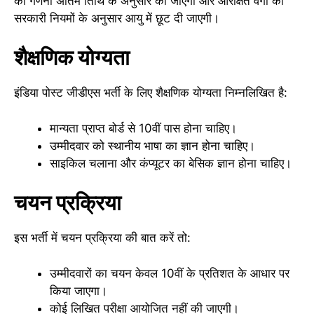
की गणना अंतिम तिथि के अनुसार की जाएगी और आरक्षित वर्गों को
सरकारी नियमों के अनुसार आयु में छूट दी जाएगी।
शैक्षणिक योग्यता
इंडिया पोस्ट जीडीएस भर्ती के लिए शैक्षणिक योग्यता निम्नलिखित है:
मान्यता प्राप्त बोर्ड से 10वीं पास होना चाहिए।
उम्मीदवार को स्थानीय भाषा का ज्ञान होना चाहिए।
साइकिल चलाना और कंप्यूटर का बेसिक ज्ञान होना चाहिए।
चयन प्रक्रिया
इस भर्ती में चयन प्रक्रिया की बात करें तो:
उम्मीदवारों का चयन केवल 10वीं के प्रतिशत के आधार पर
किया जाएगा।
कोई लिखित परीक्षा आयोजित नहीं की जाएगी।