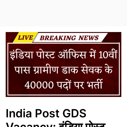
India Post GDS
Vacancy: इंडिया पोस्ट