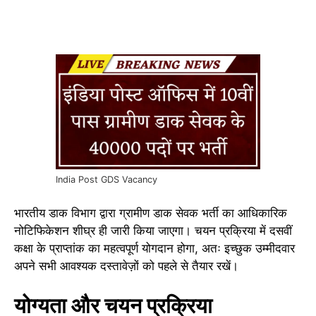
India Post GDS Vacancy
भारतीय डाक विभाग द्वारा ग्रामीण डाक सेवक भर्ती का आधिकारिक
नोटिफिकेशन शीघ्र ही जारी किया जाएगा। चयन प्रक्रिया में दसवीं
कक्षा के प्राप्तांक का महत्वपूर्ण योगदान होगा, अतः इच्छुक उम्मीदवार
अपने सभी आवश्यक दस्तावेज़ों को पहले से तैयार रखें।
योग्यता और चयन प्रक्रिया