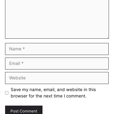
Name
Email
Website
Save my name, email, and website in this
browser for the next time I comment.