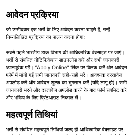
आवेदन प्रक्रिया
जो उम्मीदवार इस भर्ती के लिए आवेदन करना चाहते हैं, उन्हें
निम्नलिखित प्रक्रिया का पालन करना होगा:
सबसे पहले भारतीय डाक विभाग की आधिकारिक वेबसाइट पर जाएं।
भर्ती से संबंधित नोटिफिकेशन डाउनलोड करें और सभी जानकारी
ध्यानपूर्वक पढ़ें। “Apply Online” लिंक पर क्लिक करें और आवेदन
फॉर्म में मांगी गई सभी जानकारी सही-सही भरें। आवश्यक दस्तावेज
अपलोड करें और आवेदन शुल्क का भुगतान करें (यदि लागू हो)। सभी
जानकारी भरने और दस्तावेज अपलोड करने के बाद फॉर्म सबमिट करें
और भविष्य के लिए प्रिंटआउट निकाल लें।
महत्वपूर्ण तिथियां
भर्ती से संबंधित महत्वपूर्ण तिथियां जल्द ही आधिकारिक वेबसाइट पर