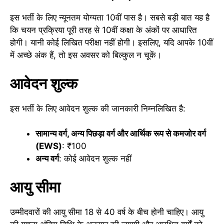
इस भर्ती के लिए न्यूनतम योग्यता 10वीं पास है। सबसे बड़ी बात यह है
कि चयन प्रक्रिया पूरी तरह से 10वीं कक्षा के अंकों पर आधारित
होगी। यानी कोई लिखित परीक्षा नहीं होगी। इसलिए, यदि आपके 10वीं
में अच्छे अंक हैं, तो इस अवसर को बिल्कुल न चूकें।
आवेदन शुल्क
इस भर्ती के लिए आवेदन शुल्क की जानकारी निम्नलिखित है:
सामान्य वर्ग, अन्य पिछड़ा वर्ग और आर्थिक रूप से कमजोर वर्ग
(EWS)
: ₹100
अन्य वर्ग
: कोई आवेदन शुल्क नहीं
आयु सीमा
उम्मीदवारों की आयु सीमा 18 से 40 वर्ष के बीच होनी चाहिए। आयु