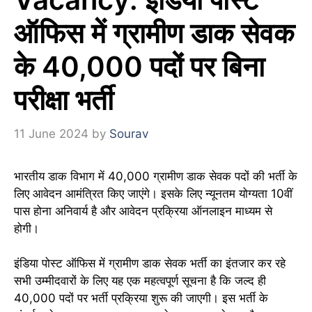
ऑफिस में ग्रामीण डाक सेवक
के 40,000 पदों पर बिना
परीक्षा भर्ती
11 June 2024
by
Sourav
भारतीय डाक विभाग में 40,000 ग्रामीण डाक सेवक पदों की भर्ती के
लिए आवेदन आमंत्रित किए जाएंगे। इसके लिए न्यूनतम योग्यता 10वीं
पास होना अनिवार्य है और आवेदन प्रक्रिया ऑनलाइन माध्यम से
होगी।
इंडिया पोस्ट ऑफिस में ग्रामीण डाक सेवक भर्ती का इंतजार कर रहे
सभी उम्मीदवारों के लिए यह एक महत्वपूर्ण सूचना है कि जल्द ही
40,000 पदों पर भर्ती प्रक्रिया शुरू की जाएगी। इस भर्ती के