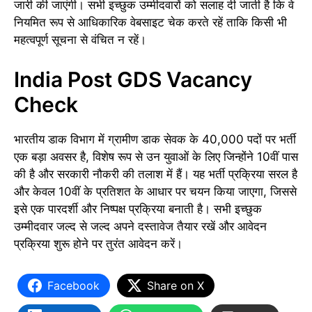
जारी की जाएंगी। सभी इच्छुक उम्मीदवारों को सलाह दी जाती है कि वे
नियमित रूप से आधिकारिक वेबसाइट चेक करते रहें ताकि किसी भी
महत्वपूर्ण सूचना से वंचित न रहें।
India Post GDS Vacancy
Check
भारतीय डाक विभाग में ग्रामीण डाक सेवक के 40,000 पदों पर भर्ती
एक बड़ा अवसर है, विशेष रूप से उन युवाओं के लिए जिन्होंने 10वीं पास
की है और सरकारी नौकरी की तलाश में हैं। यह भर्ती प्रक्रिया सरल है
और केवल 10वीं के प्रतिशत के आधार पर चयन किया जाएगा, जिससे
इसे एक पारदर्शी और निष्पक्ष प्रक्रिया बनाती है। सभी इच्छुक
उम्मीदवार जल्द से जल्द अपने दस्तावेज तैयार रखें और आवेदन
प्रक्रिया शुरू होने पर तुरंत आवेदन करें।
Facebook
Share on X