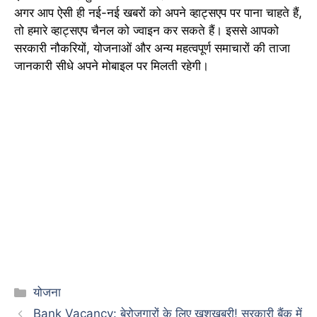
अगर आप ऐसी ही नई-नई खबरों को अपने व्हाट्सएप पर पाना चाहते हैं,
तो हमारे व्हाट्सएप चैनल को ज्वाइन कर सकते हैं। इससे आपको
सरकारी नौकरियों, योजनाओं और अन्य महत्वपूर्ण समाचारों की ताजा
जानकारी सीधे अपने मोबाइल पर मिलती रहेगी।
Categories
योजना
Bank Vacancy: बेरोजगारों के लिए खुशखबरी! सरकारी बैंक में