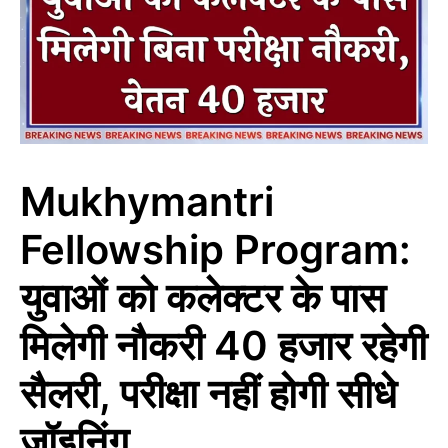
Mukhymantri
Fellowship Program:
युवाओं को कलेक्टर के पास
मिलेगी नौकरी 40 हजार रहेगी
सैलरी, परीक्षा नहीं होगी सीधे
जॉइनिंग