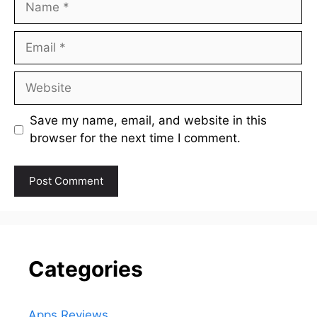
Email
Website
Save my name, email, and website in this
browser for the next time I comment.
Categories
Apps Reviews