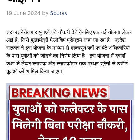
19 June 2024
by
Sourav
सरकार बेरोजगार युवाओं को नौकरी देने के लिए एक नई योजना लेकर
आई है, जिसे मुख्यमंत्री फैलोशिप प्रोग्राम कहा जा रहा है। प्रदेश
सरकार ने इस योजना के माध्यम से महत्वपूर्ण पदों पर बैठे अधिकारियों
के पास युवाओं को जोड़ने का निर्णय लिया है। इस योजना में दसवीं
कक्षा से लेकर स्नातक और स्नातकोत्तर तक प्रथम श्रेणी से उत्तीर्ण
युवाओं को शामिल किया जाएगा।