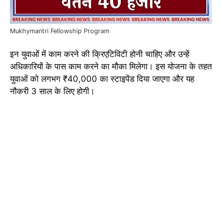
Mukhymantri Fellowship Program
इन युवाओं में काम करने की क्रिएटिविटी होनी चाहिए और उन्हें
अधिकारियों के पास काम करने का मौका मिलेगा। इस योजना के तहत
युवाओं को लगभग ₹40,000 का स्टाइपेंड दिया जाएगा और यह
नौकरी 3 साल के लिए होगी।