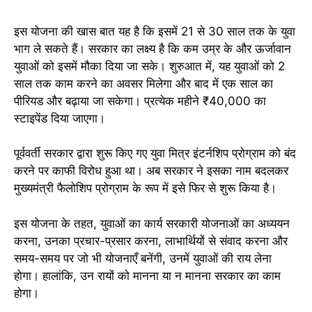
इस योजना की खास बात यह है कि इसमें 21 से 30 साल तक के युवा
भाग ले सकते हैं। सरकार का लक्ष्य है कि कम उम्र के और ऊर्जावान
युवाओं को इसमें मौका दिया जा सके। शुरुआत में, यह युवाओं को 2
साल तक काम करने का अवसर मिलेगा और बाद में एक साल का
पीरियड और बढ़ाया जा सकेगा। प्रत्येक महीने ₹40,000 का
स्टाइपेंड दिया जाएगा।
पूर्ववर्ती सरकार द्वारा शुरू किए गए युवा मित्र इंटर्नशिप प्रोग्राम को बंद
करने पर काफी विरोध हुआ था। अब सरकार ने इसका नाम बदलकर
मुख्यमंत्री फैलोशिप प्रोग्राम के रूप में इसे फिर से शुरू किया है।
इस योजना के तहत, युवाओं का कार्य सरकारी योजनाओं का अध्ययन
करना, उनका प्रचार-प्रसार करना, लाभार्थियों से संवाद करना और
समय-समय पर जो भी योजनाएँ बनेंगी, उनमें युवाओं की राय लेना
होगा। हालांकि, उन रायों को मानना या न मानना सरकार का काम
होगा।