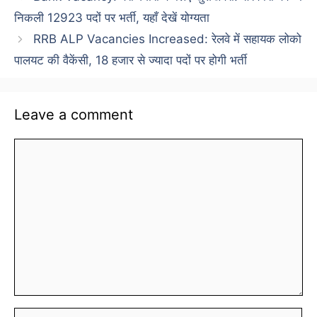
निकली 12923 पदों पर भर्ती, यहाँ देखें योग्यता
RRB ALP Vacancies Increased: रेलवे में सहायक लोको
पालयट की वैकेंसी, 18 हजार से ज्यादा पदों पर होगी भर्ती
Leave a comment
Comment
Name