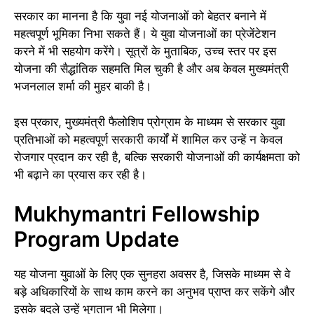
सरकार का मानना है कि युवा नई योजनाओं को बेहतर बनाने में
महत्वपूर्ण भूमिका निभा सकते हैं। ये युवा योजनाओं का प्रेजेंटेशन
करने में भी सहयोग करेंगे। सूत्रों के मुताबिक, उच्च स्तर पर इस
योजना की सैद्धांतिक सहमति मिल चुकी है और अब केवल मुख्यमंत्री
भजनलाल शर्मा की मुहर बाकी है।
इस प्रकार, मुख्यमंत्री फैलोशिप प्रोग्राम के माध्यम से सरकार युवा
प्रतिभाओं को महत्वपूर्ण सरकारी कार्यों में शामिल कर उन्हें न केवल
रोजगार प्रदान कर रही है, बल्कि सरकारी योजनाओं की कार्यक्षमता को
भी बढ़ाने का प्रयास कर रही है।
Mukhymantri Fellowship
Program Update
यह योजना युवाओं के लिए एक सुनहरा अवसर है, जिसके माध्यम से वे
बड़े अधिकारियों के साथ काम करने का अनुभव प्राप्त कर सकेंगे और
इसके बदले उन्हें भुगतान भी मिलेगा।