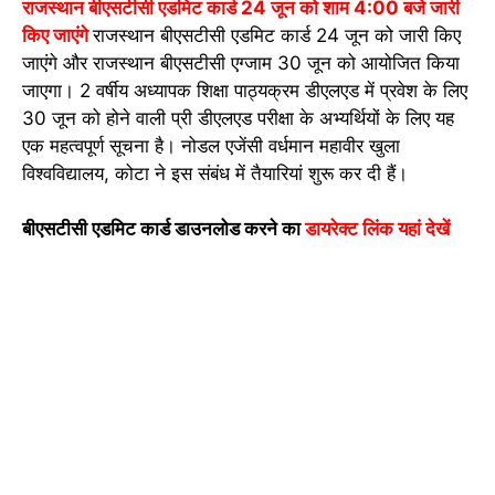
राजस्थान बीएसटीसी एडमिट कार्ड 24 जून को शाम 4:00 बजे जारी
किए जाएंगे
राजस्थान बीएसटीसी एडमिट कार्ड 24 जून को जारी किए
जाएंगे और राजस्थान बीएसटीसी एग्जाम 30 जून को आयोजित किया
जाएगा। 2 वर्षीय अध्यापक शिक्षा पाठ्यक्रम डीएलएड में प्रवेश के लिए
30 जून को होने वाली प्री डीएलएड परीक्षा के अभ्यर्थियों के लिए यह
एक महत्वपूर्ण सूचना है। नोडल एजेंसी वर्धमान महावीर खुला
विश्वविद्यालय, कोटा ने इस संबंध में तैयारियां शुरू कर दी हैं।
बीएसटीसी एडमिट कार्ड डाउनलोड करने का
डायरेक्ट लिंक यहां देखें