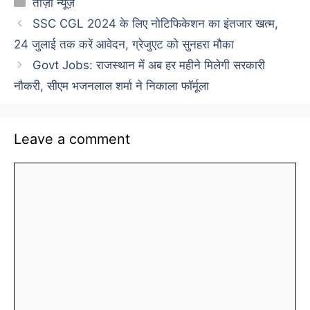
ताज़ा न्यूज़
SSC CGL 2024 के लिए नोटिफिकेशन का इंतजार खत्म,
24 जुलाई तक करें आवेदन, ग्रेजुएट को सुनहरा मौका
Govt Jobs: राजस्थान में अब हर महीने मिलेगी सरकारी
नौकरी, सीएम भजनलाल शर्मा ने निकाला फॉर्मूला
Leave a comment
Comment