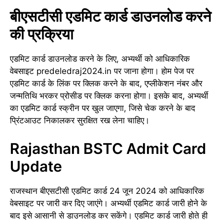
बीएसटीसी एडमिट कार्ड डाउनलोड करने
की प्रक्रिया
एडमिट कार्ड डाउनलोड करने के लिए, अभ्यर्थी को आधिकारिक
वेबसाइट predeledraj2024.in पर जाना होगा। होम पेज पर
एडमिट कार्ड के लिंक पर क्लिक करने के बाद, एप्लीकेशन नंबर और
जन्मतिथि भरकर प्रोसीड पर क्लिक करना होगा। इसके बाद, अभ्यर्थी
का एडमिट कार्ड स्क्रीन पर खुल जाएगा, जिसे चेक करने के बाद
प्रिंटआउट निकालकर सुरक्षित रख लेना चाहिए।
Rajasthan BSTC Admit Card
Update
राजस्थान बीएसटीसी एडमिट कार्ड 24 जून 2024 को आधिकारिक
वेबसाइट पर जारी कर दिए जाएंगे। अभ्यर्थी एडमिट कार्ड जारी होने के
बाद इसे आसानी से डाउनलोड कर सकेंगे। एडमिट कार्ड जारी होते ही