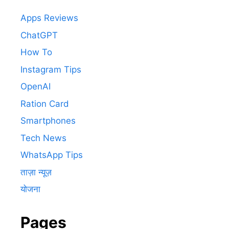
Apps Reviews
ChatGPT
How To
Instagram Tips
OpenAI
Ration Card
Smartphones
Tech News
WhatsApp Tips
ताज़ा न्यूज़
योजना
Pages