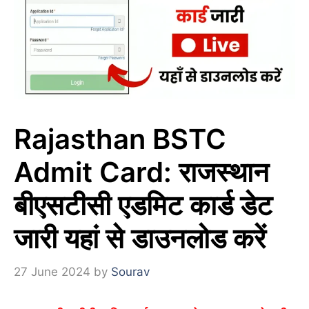
Rajasthan BSTC
Admit Card: राजस्थान
बीएसटीसी एडमिट कार्ड डेट
जारी यहां से डाउनलोड करें
27 June 2024
by
Sourav