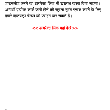
डाउनलोड करने का डायरेक्ट लिंक भी उपलब्ध करवा दिया जाएगा।
अभ्यर्थी एडमिट कार्ड जारी होने की सूचना तुरंत प्राप्त करने के लिए
हमारे व्हाट्सएप चैनल को ज्वाइन कर सकते हैं।
<< डायरेक्ट लिंक यहां देखें >>
Categories