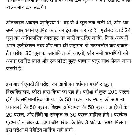
डाउनलोड कर सकेंगे।
ऑनलाइन आवेदन प्रक्रिया 11 मई से 4 जून तक चली थी, और अब
उम्मीदवार अपने एडमिट कार्ड का इंतजार कर रहे हैं। एडमिट कार्ड 24
जून को आधिकारिक वेबसाइट पर जारी कर दिए जाएंगे, जिन्हें अभ्यर्थी
अपने एप्लीकेशन नंबर और नाम की सहायता से डाउनलोड कर सकते
हैं। परीक्षा 30 जून को आयोजित की जाएगी, और सभी अभ्यर्थियों को
अपना एडमिट कार्ड और एक फोटो युक्त पहचान पत्र साथ लेकर जाना
जरूरी है।
इस बार बीएसटीसी परीक्षा का आयोजन वर्धमान महावीर खुला
विश्वविद्यालय, कोटा द्वारा किया जा रहा है। परीक्षा में कुल 200 प्रश्न
होंगे, जिसमें मानसिक योग्यता के 50 प्रश्न, राजस्थान की सामान्य
जानकारी के 50 प्रश्न, शिक्षण अभिक्षमता के 50 प्रश्न, अंग्रेजी के
20 प्रश्न, और हिंदी या संस्कृत के 30 प्रश्न शामिल होंगे। प्रत्येक
प्रश्न तीन अंक का होगा और परीक्षा के लिए 3 घंटे का समय मिलेगा।
इस परीक्षा में नेगेटिव मार्किंग नहीं होगी।