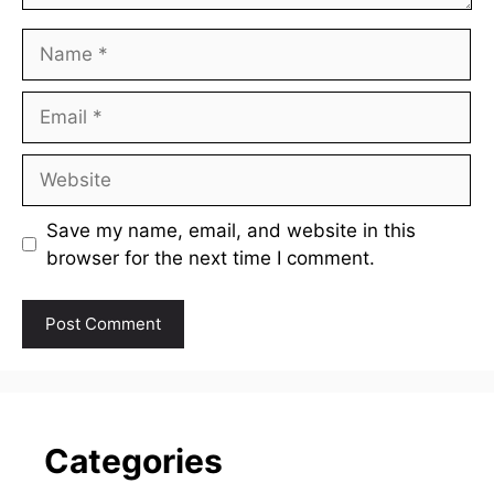
Name
Email
Website
Save my name, email, and website in this
browser for the next time I comment.
Categories