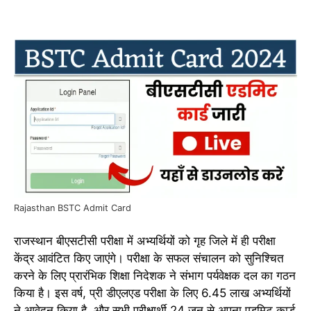
Rajasthan BSTC Admit Card
राजस्थान बीएसटीसी परीक्षा में अभ्यर्थियों को गृह जिले में ही परीक्षा
केंद्र आवंटित किए जाएंगे। परीक्षा के सफल संचालन को सुनिश्चित
करने के लिए प्रारंभिक शिक्षा निदेशक ने संभाग पर्यवेक्षक दल का गठन
किया है। इस वर्ष, प्री डीएलएड परीक्षा के लिए 6.45 लाख अभ्यर्थियों
ने आवेदन किया है, और सभी परीक्षार्थी 24 जून से अपना एडमिट कार्ड