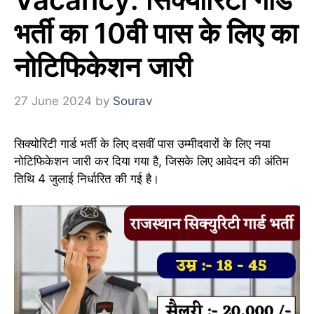
भर्ती का 10वी पास के लिए का
नोटिफिकेशन जारी
27 June 2024
by
Sourav
सिक्योरिटी गार्ड भर्ती के लिए दसवीं पास उम्मीदवारों के लिए नया
नोटिफिकेशन जारी कर दिया गया है, जिसके लिए आवेदन की अंतिम
तिथि 4 जुलाई निर्धारित की गई है।