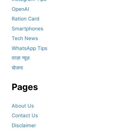
OpenAI
Ration Card
Smartphones
Tech News
WhatsApp Tips
ताज़ा न्यूज़
योजना
Pages
About Us
Contact Us
Disclaimer