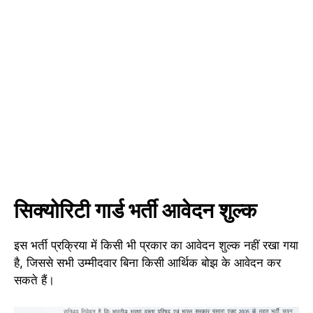
सिक्योरिटी गार्ड भर्ती आवेदन शुल्क
इस भर्ती प्रक्रिया में किसी भी प्रकार का आवेदन शुल्क नहीं रखा गया
है, जिससे सभी उम्मीदवार बिना किसी आर्थिक बोझ के आवेदन कर
सकते हैं।