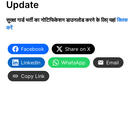
Update
सुरक्षा गार्ड भर्ती का नोटिफिकेशन डाउनलोड करने के लिए यहां
क्लिक
करें
Facebook
Share on X
LinkedIn
WhatsApp
Email
Copy Link