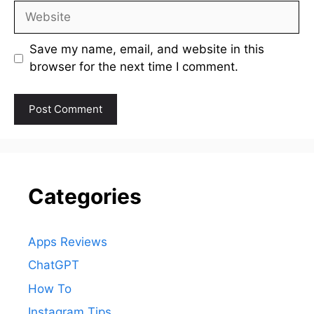
Website
Save my name, email, and website in this
browser for the next time I comment.
Categories
Apps Reviews
ChatGPT
How To
Instagram Tips