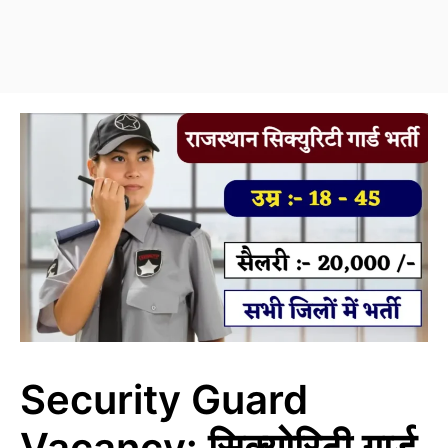
Security Guard
Vacancy: सिक्योरिटी गार्ड