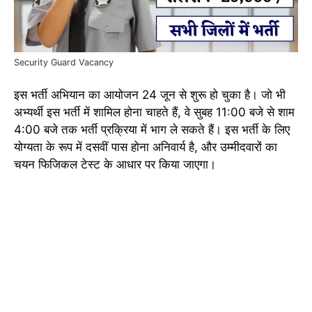
Security Guard Vacancy
इस भर्ती अभियान का आयोजन 24 जून से शुरू हो चुका है। जो भी
अभ्यर्थी इस भर्ती में शामिल होना चाहते हैं, वे सुबह 11:00 बजे से शाम
4:00 बजे तक भर्ती प्रक्रिया में भाग ले सकते हैं। इस भर्ती के लिए
योग्यता के रूप में दसवीं पास होना अनिवार्य है, और उम्मीदवारों का
चयन फिजिकल टेस्ट के आधार पर किया जाएगा।