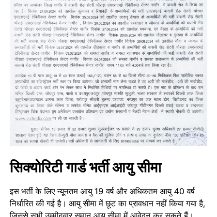
सिक्योरिटी गार्ड भर्ती आयु सीमा
इस भर्ती के लिए न्यूनतम आयु 19 वर्ष और अधिकतम आयु 40 वर्ष
निर्धारित की गई है। आयु सीमा में छूट का प्रावधान नहीं किया गया है,
जिससे सभी उम्मीदवार समान आयु सीमा में आवेदन कर सकते हैं।