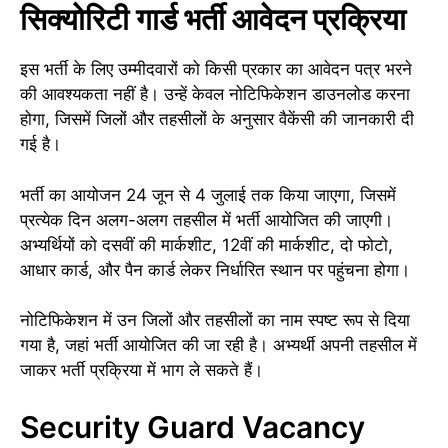
सिक्योरिटी गार्ड भर्ती आवेदन प्रक्रिया
इस भर्ती के लिए उम्मीदवारों को किसी प्रकार का आवेदन पत्र भरने
की आवश्यकता नहीं है। उन्हें केवल नोटिफिकेशन डाउनलोड करना
होगा, जिसमें जिलों और तहसीलों के अनुसार वैकेंसी की जानकारी दी
गई है।
भर्ती का आयोजन 24 जून से 4 जुलाई तक किया जाएगा, जिसमें
प्रत्येक दिन अलग-अलग तहसील में भर्ती आयोजित की जाएगी।
अभ्यर्थियों को दसवीं की मार्कशीट, 12वीं की मार्कशीट, दो फोटो,
आधार कार्ड, और पैन कार्ड लेकर निर्धारित स्थान पर पहुंचना होगा।
नोटिफिकेशन में उन जिलों और तहसीलों का नाम स्पष्ट रूप से दिया
गया है, जहां भर्ती आयोजित की जा रही है। अभ्यर्थी अपनी तहसील में
जाकर भर्ती प्रक्रिया में भाग ले सकते हैं।
Security Guard Vacancy