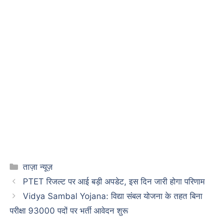
Categories
ताज़ा न्यूज़
PTET रिजल्ट पर आई बड़ी अपडेट, इस दिन जारी होगा परिणाम
Vidya Sambal Yojana: विद्या संबल योजना के तहत बिना
परीक्षा 93000 पदों पर भर्ती आवेदन शुरू