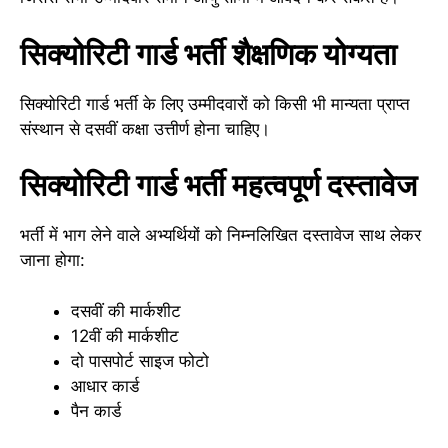
सिक्योरिटी गार्ड भर्ती शैक्षणिक योग्यता
सिक्योरिटी गार्ड भर्ती के लिए उम्मीदवारों को किसी भी मान्यता प्राप्त
संस्थान से दसवीं कक्षा उत्तीर्ण होना चाहिए।
सिक्योरिटी गार्ड भर्ती महत्वपूर्ण दस्तावेज
भर्ती में भाग लेने वाले अभ्यर्थियों को निम्नलिखित दस्तावेज साथ लेकर
जाना होगा:
दसवीं की मार्कशीट
12वीं की मार्कशीट
दो पासपोर्ट साइज फोटो
आधार कार्ड
पैन कार्ड